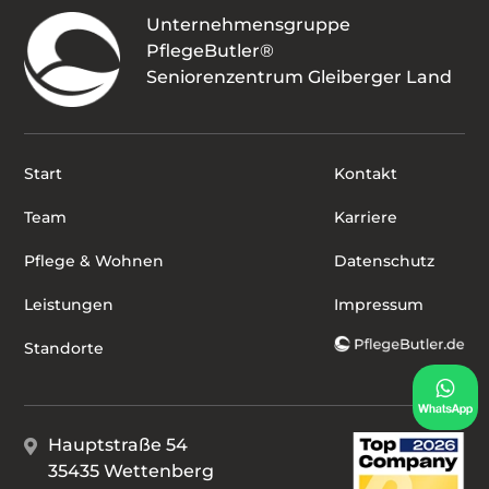
Unternehmensgruppe
PflegeButler®
Seniorenzentrum Gleiberger Land
Start
Kontakt
Team
Karriere
Pflege & Wohnen
Datenschutz
Leistungen
Impressum
Standorte
Hauptstraße 54
35435 Wettenberg