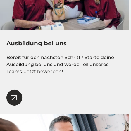
Ausbildung bei uns
Bereit für den nächsten Schritt? Starte deine
Ausbildung bei uns und werde Teil unseres
Teams. Jetzt bewerben!