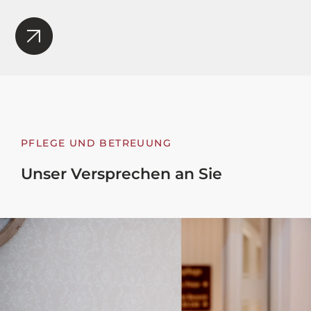
PFLEGE UND BETREUUNG
Unser Versprechen an Sie