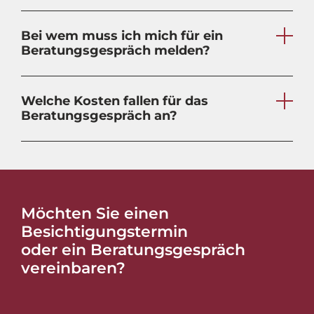
Bei wem muss ich mich für ein
Beratungsgespräch melden?
Welche Kosten fallen für das
Beratungsgespräch an?
Möchten Sie einen
Besichtigungstermin
oder ein Beratungsgespräch
vereinbaren?