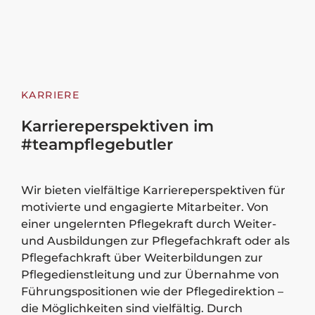
KARRIERE
Karriereperspektiven im
#teampflegebutler
Wir bieten vielfältige Karriereperspektiven für
motivierte und engagierte Mitarbeiter. Von
einer ungelernten Pflegekraft durch Weiter-
und Ausbildungen zur Pflegefachkraft oder als
Pflegefachkraft über Weiterbildungen zur
Pflegedienstleitung und zur Übernahme von
Führungspositionen wie der Pflegedirektion –
die Möglichkeiten sind vielfältig. Durch