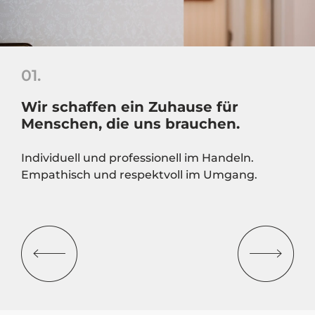
01.
Wir schaffen ein Zuhause für
Menschen, die uns brauchen.
Individuell und professionell im Handeln.
Empathisch und respektvoll im Umgang.