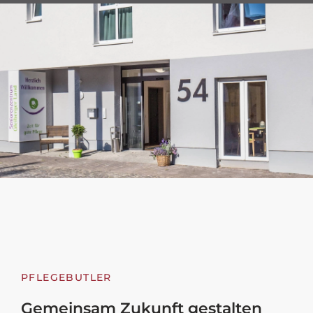
PFLEGEBUTLER
Gemeinsam Zukunft gestalten