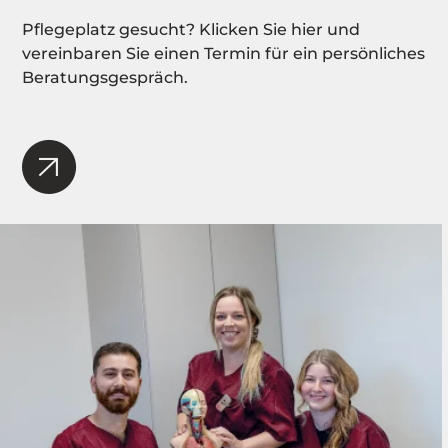
Pflegeplatz gesucht? Klicken Sie hier und
vereinbaren Sie einen Termin für ein persönliches
Beratungsgespräch.