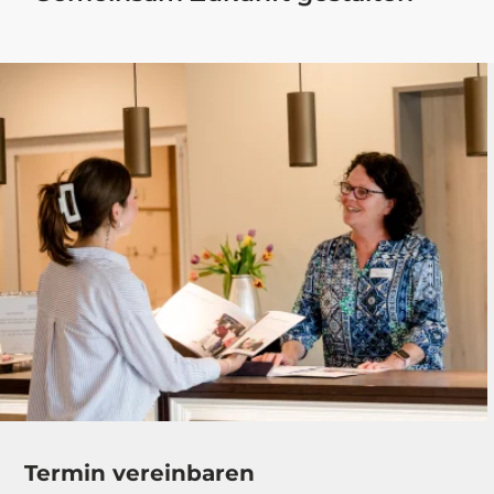
Termin vereinbaren