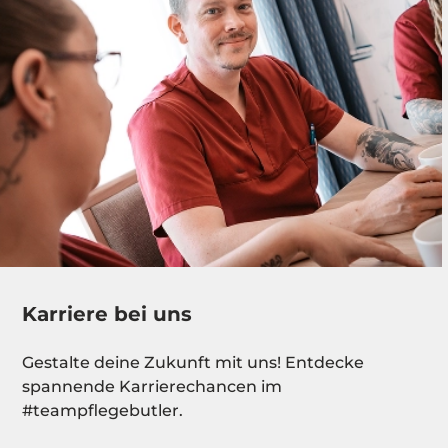
Karriere bei uns
Gestalte deine Zukunft mit uns! Entdecke
spannende Karrierechancen im
#teampflegebutler.