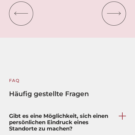
FAQ
Häufig gestellte Fragen
Gibt es eine Möglichkeit, sich einen
persönlichen Eindruck eines
Standorte zu machen?