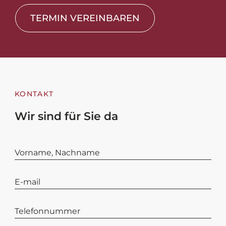
TERMIN VEREINBAREN
KONTAKT
Wir sind für Sie da